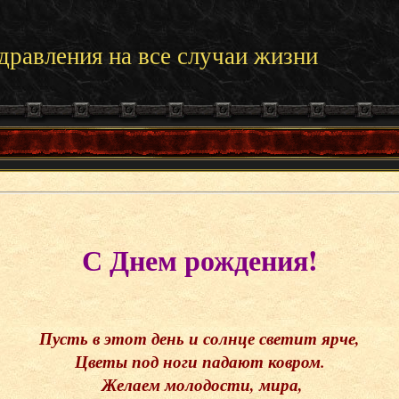
дравления на все случаи жизни
С Днем рождения
!
Пусть в этот день и солнце светит ярче,
Цветы под ноги падают ковром.
Желаем молодости, мира,